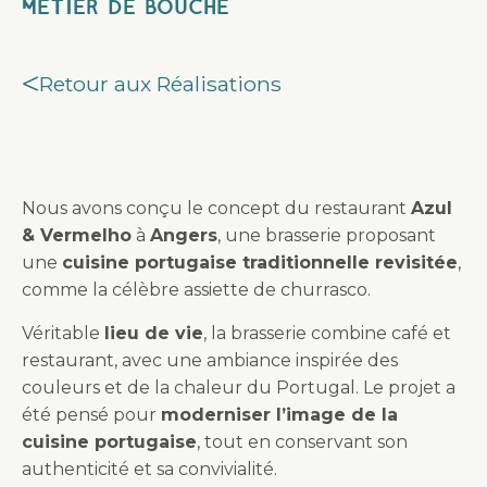
Métier de bouche
Retour aux Réalisations
Nous avons conçu le concept du restaurant
Azul
& Vermelho
à
Angers
, une brasserie proposant
une
cuisine portugaise traditionnelle revisitée
,
comme la célèbre assiette de churrasco.
Véritable
lieu de vie
, la brasserie combine café et
restaurant, avec une ambiance inspirée des
couleurs et de la chaleur du Portugal. Le projet a
été pensé pour
moderniser l’image de la
cuisine portugaise
, tout en conservant son
authenticité et sa convivialité.