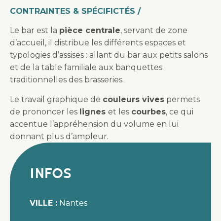
CONTRAINTES & SPÉCIFICTÉS /
Le bar est la
pièce centrale
, servant de zone
d’accueil, il distribue les différents espaces et
typologies d’assises : allant du bar aux petits salons
et de la table familiale aux banquettes
traditionnelles des brasseries.
Le travail graphique de
couleurs vives
permets
de prononcer les
lignes
et les
courbes
, ce qui
accentue l’appréhension du volume en lui
donnant plus d’ampleur.
Infos
VILLE :
Nantes