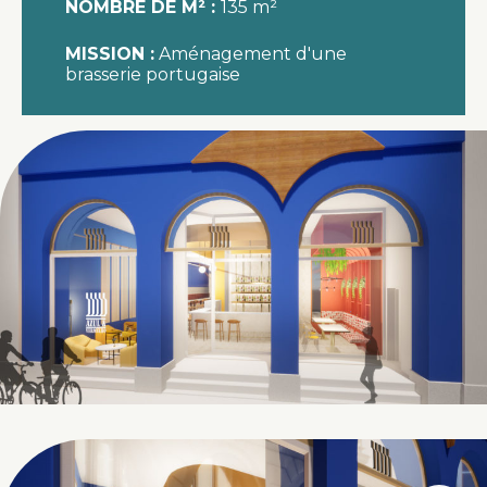
NOMBRE DE M² :
135 m²
MISSION :
Aménagement d'une
brasserie portugaise