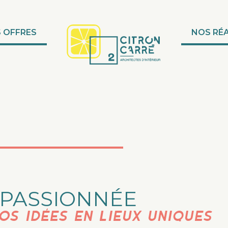
 OFFRES
NOS RÉ
 PASSIONNÉE
os idées en lieux uniques