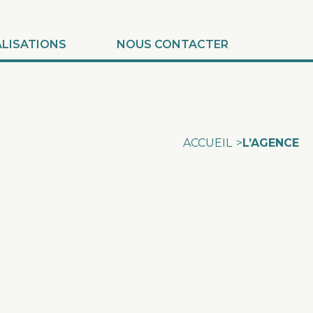
ALISATIONS
NOUS CONTACTER
ACCUEIL
>
L’AGENCE