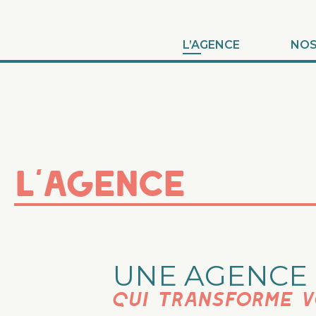
Aller au contenu
L’AGENCE
NOS
L’agence
UNE AGENCE
Qui transforme v