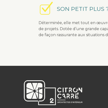
SON PETIT PLUS 
Déterminée, elle met tout en œuvre 
de projets. Dotée d’une grande capaci
de façon rassurante aux situations de