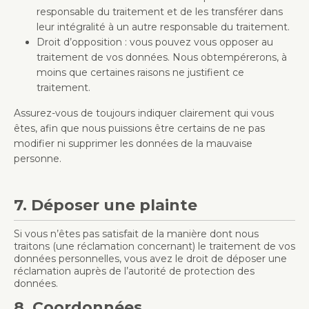
responsable du traitement et de les transférer dans
leur intégralité à un autre responsable du traitement.
Droit d’opposition : vous pouvez vous opposer au
traitement de vos données. Nous obtempérerons, à
moins que certaines raisons ne justifient ce
traitement.
Assurez-vous de toujours indiquer clairement qui vous
êtes, afin que nous puissions être certains de ne pas
modifier ni supprimer les données de la mauvaise
personne.
7. Déposer une plainte
Si vous n’êtes pas satisfait de la manière dont nous
traitons (une réclamation concernant) le traitement de vos
données personnelles, vous avez le droit de déposer une
réclamation auprès de l’autorité de protection des
données.
8. Coordonnées