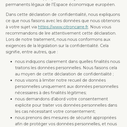
permanents légaux de l’Espace économique européen.
Dans cette déclaration de confidentialité, nous expliquons
ce que nous faisons avec les données que nous obtenons
à votre sujet via
https://www.citroncarre.fr
. Nous vous
recommandons de lire attentivement cette déclaration.
Lors de notre traitement, nous nous conformons aux
exigences de la législation sur la confidentialité. Cela
signifie, entre autres, que :
nous indiquons clairement dans quelles finalités nous
traitons les données personnelles. Nous faisons cela
au moyen de cette déclaration de confidentialité ;
nous visons à limiter notre recueil de données
personnelles uniquement aux données personnelles
nécessaires à des finalités légitimes;
nous demandons d’abord votre consentement
explicite pour traiter vos données personnelles dans
les cas nécessitant votre consentement;
nous prenons des mesures de sécurité appropriées
afin de protéger vos données personnelles, et nous