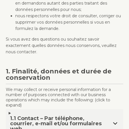
en demandons autant des parties traitant des
données personnelles pour nous;
nous respectons votre droit de consulter, corriger ou
supprimer vos données personnelles si vous en
formulez la demande.
Si vous avez des questions ou souhaitez savoir
exactement quelles données nous conservons, veuillez
nous contacter.
1. Finalité, données et durée de
conservation
We may collect or receive personal information for a
number of purposes connected with our business
operations which may include the following: (click to
expand)
1.1 Contact – Par téléphone,
courrier, e-mail et/ou formulaires
web