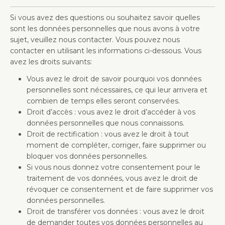
Si vous avez des questions ou souhaitez savoir quelles
sont les données personnelles que nous avons à votre
sujet, veuillez nous contacter. Vous pouvez nous
contacter en utilisant les informations ci-dessous. Vous
avez les droits suivants:
Vous avez le droit de savoir pourquoi vos données
personnelles sont nécessaires, ce qui leur arrivera et
combien de temps elles seront conservées.
Droit d’accès : vous avez le droit d’accéder à vos
données personnelles que nous connaissons.
Droit de rectification : vous avez le droit à tout
moment de compléter, corriger, faire supprimer ou
bloquer vos données personnelles.
Si vous nous donnez votre consentement pour le
traitement de vos données, vous avez le droit de
révoquer ce consentement et de faire supprimer vos
données personnelles.
Droit de transférer vos données : vous avez le droit
de demander toutes vos données personnelles au