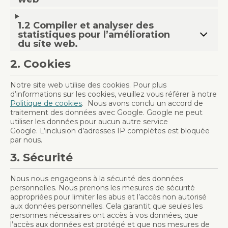
1.2 Compiler et analyser des
statistiques pour l’amélioration
du site web.
2. Cookies
Notre site web utilise des cookies. Pour plus
d’informations sur les cookies, veuillez vous référer à notre
Politique de cookies
. Nous avons conclu un accord de
traitement des données avec Google. Google ne peut
utiliser les données pour aucun autre service
Google. L’inclusion d’adresses IP complètes est bloquée
par nous.
3. Sécurité
Nous nous engageons à la sécurité des données
personnelles. Nous prenons les mesures de sécurité
appropriées pour limiter les abus et l’accès non autorisé
aux données personnelles. Cela garantit que seules les
personnes nécessaires ont accès à vos données, que
l’accès aux données est protégé et que nos mesures de