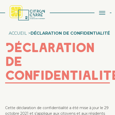
Aller au contenu
ACCUEIL
>
DÉCLARATION DE CONFIDENTIALITÉ
Déclaration
de
confidentialit
Cette déclaration de confidentialité a été mise à jour le 29
octobre 2021 et s’applique aux citoyens et aux résidents