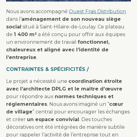
Nous avons accompagné
Ouest Frais Distribution
dans l’
aménagement de son nouveau siège
social
situé à Saint-Hilaire-de-Loulay. Ce plateau
de
1 400 m²
a été conçu pour offrir aux équipes
un environnement de travail
fonctionnel,
chaleureux et aligné avec l’identité de
l’entreprise
.
CONTRAINTES & SPÉCIFICITÉS /
Le projet a nécessité une
coordination étroite
avec l’architecte DPLG et le maître d’œuvre
pour répondre aux
normes techniques et
réglementaires
. Nous avons imaginé un “
cœur
de village
” central pour encourager les échanges
et créer
un espace convivial
. Des touches
décoratives ont été intégrées de manière subtile
pour rappeler l’activité de l’entreprise tout en