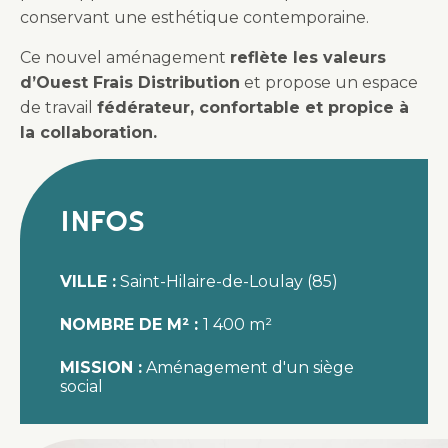
conservant une esthétique contemporaine.
Ce nouvel aménagement
reflète les valeurs
d’Ouest Frais Distribution
et propose un espace
de travail
fédérateur, confortable et propice à
la collaboration.
Infos
VILLE :
Saint-Hilaire-de-Loulay (85)
NOMBRE DE M² :
1 400 m²
MISSION :
Aménagement d'un siège
social