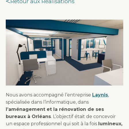
Retour aux Réalisations
Nous avons accompagné l’entreprise
Laynis
,
spécialisée dans l’informatique, dans
l’aménagement et la rénovation de ses
bureaux à Orléans
. L’objectif était de concevoir
un espace professionnel qui soit à la fois
lumineux,