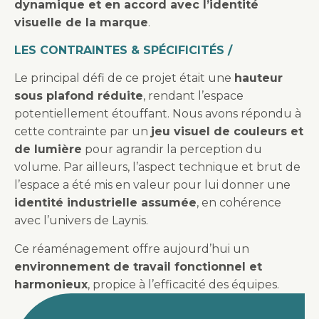
dynamique et en accord avec l’identité
visuelle de la marque
.
LES CONTRAINTES & SPÉCIFICITÉS /
Le principal défi de ce projet était une
hauteur
sous plafond réduite
, rendant l’espace
potentiellement étouffant. Nous avons répondu à
cette contrainte par un
jeu visuel de couleurs et
de lumière
pour agrandir la perception du
volume. Par ailleurs, l’aspect technique et brut de
l’espace a été mis en valeur pour lui donner une
identité industrielle assumée
, en cohérence
avec l’univers de Laynis.
Ce réaménagement offre aujourd’hui un
environnement de travail fonctionnel et
harmonieux
, propice à l’efficacité des équipes.